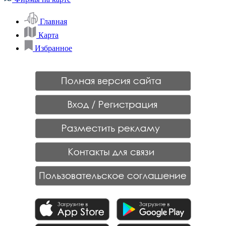
Главная
Карта
Избранное