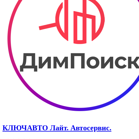
КЛЮЧАВТО Лайт. Автосервис.