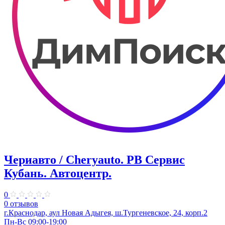
Чериавто / Cheryauto. РВ Сервис
Кубань. Автоцентр.
0
0 отзывов
г.Краснодар, аул Новая Адыгея, ш.Тургеневское, 24, корп.2
Пн-Вс 09:00-19:00