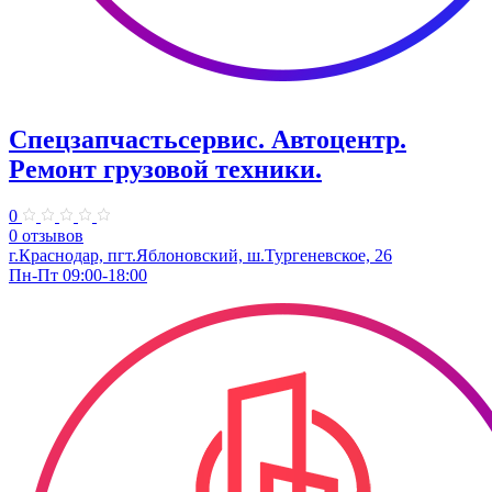
Спецзапчастьсервис. Автоцентр.
Ремонт грузовой техники.
0
0 отзывов
г.Краснодар, пгт.Яблоновский, ш.Тургеневское, 26
Пн-Пт 09:00-18:00