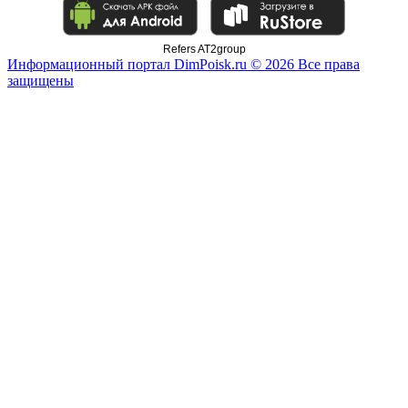
Refers AT2group
Информационный портал DimPoisk.ru © 2026 Все права
защищены