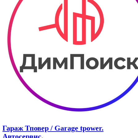
Гараж Тповер / Garage tpower.
Автосервис.