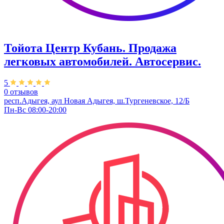
Тойота Центр Кубань. ​Продажа
легковых автомобилей. Автосервис.
5
0 отзывов
респ.Адыгея, аул Новая Адыгея, ш.Тургеневское, 12/Б
Пн-Вс 08:00-20:00