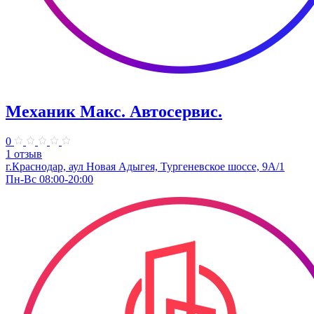
Механик Макс. Автосервис.
0
1 отзыв
г.Краснодар, аул Новая Адыгея, Тургеневское шоссе, 9А/1
Пн-Вс 08:00-20:00