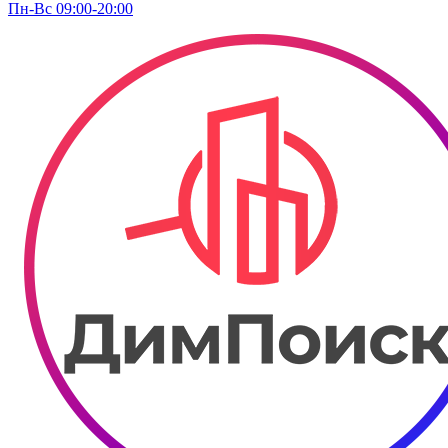
Пн-Вс 09:00-20:00