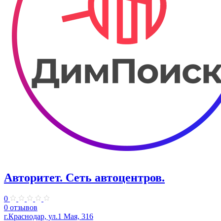
Авторитет. ​Сеть автоцентров.
0
0 отзывов
г.Краснодар, ул.​1 Мая, 316