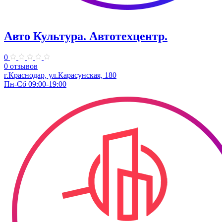
Авто Культура. ​Автотехцентр.
0
0 отзывов
​г.Краснодар, ул.Карасунская, 180
Пн-Сб 09:00-19:00