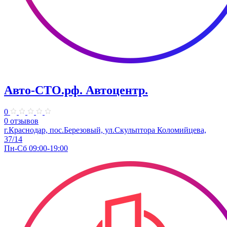
Авто-СТО.рф. Автоцентр.
0
0 отзывов
г.Краснодар, пос.Березовый, ул.Скульптора Коломийцева,
37/14
Пн-Сб 09:00-19:00