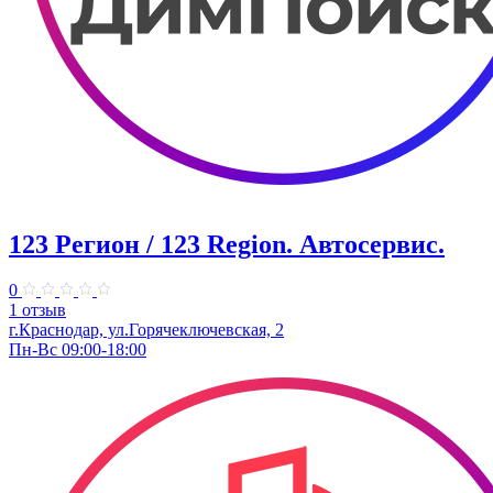
123 Регион / 123 Region. Автосервис.
0
1 отзыв
г.Краснодар, ул.Горячеключевская, 2
Пн-Вс 09:00-18:00