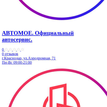
АВТОМОЕ. ​Официальный
автосервис.
0
0 отзывов
г.Краснодар, ул.​Аэродромная, 71
Пн-Вс 09:00-21:00