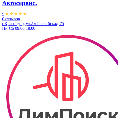
Автосервис.
5
0 отзывов
г.Краснодар, ул.2-я Российская, 75
Пн-Сб 09:00-18:00