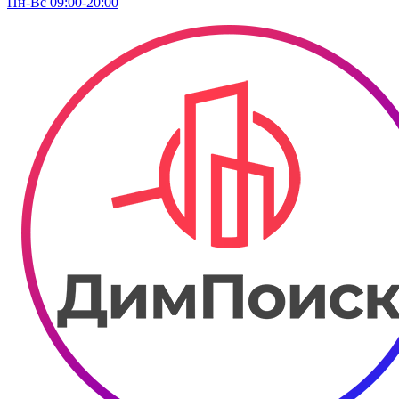
Пн-Вс 09:00-20:00