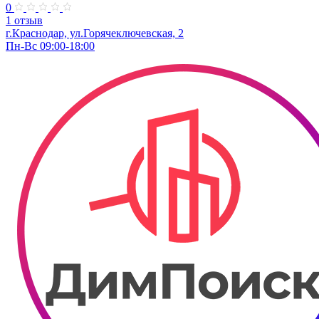
0
1 отзыв
г.Краснодар, ул.Горячеключевская, 2
Пн-Вс 09:00-18:00