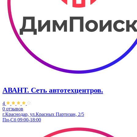
АВАНТ. ​Сеть автотехцентров.
4
0 отзывов
г.Краснодар, ул.Красных Партизан, 2/5
Пн-Сб 09:00-18:00