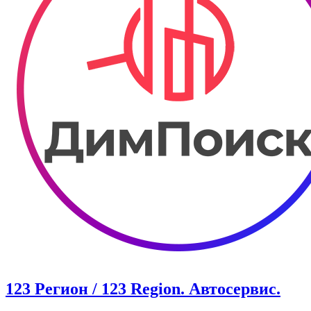
123 Регион / 123 Region. Автосервис.