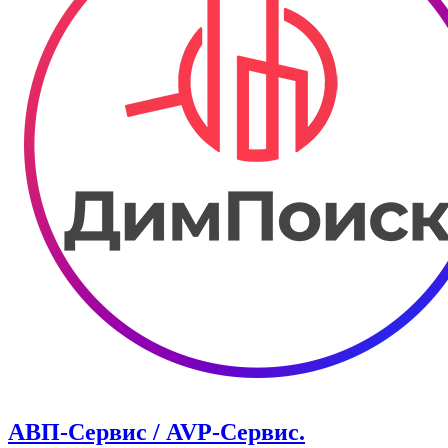
АВП-Сервис / AVP-Сервис.