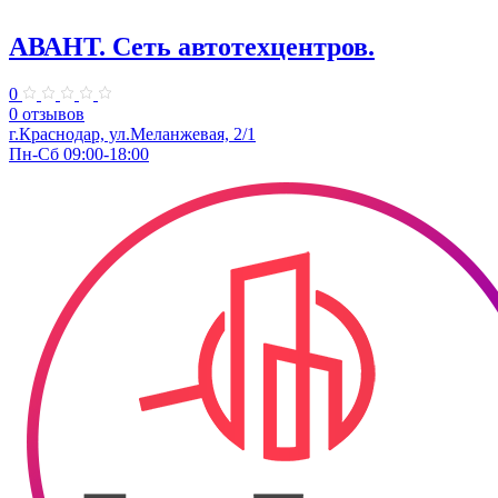
АВАНТ. ​Сеть автотехцентров.
0
0 отзывов
​г.Краснодар, ул.Меланжевая, 2/1
Пн-Сб 09:00-18:00