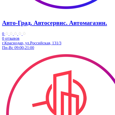
Авто-Град. Автосервис. Автомагазин.
0
0 отзывов
г.Краснодар, ул.Российская, 131/3
Пн-Вс 09:00-21:00