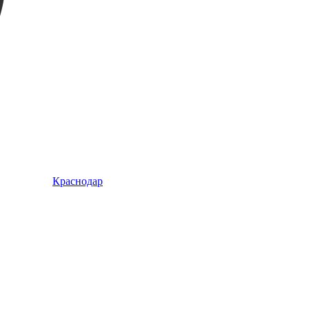
Краснодар