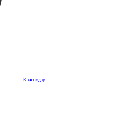
Краснодар