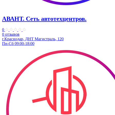
АВАНТ. ​Сеть автотехцентров.
0
0 отзывов
г.Краснодар, ​ДНТ Магистраль, 120
Пн-Сб 09:00-18:00