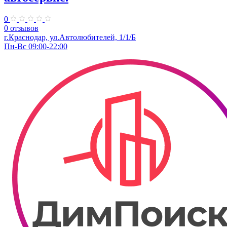
0
0 отзывов
г.Краснодар, ул.Автолюбителей, 1/1/Б
Пн-Вс 09:00-22:00