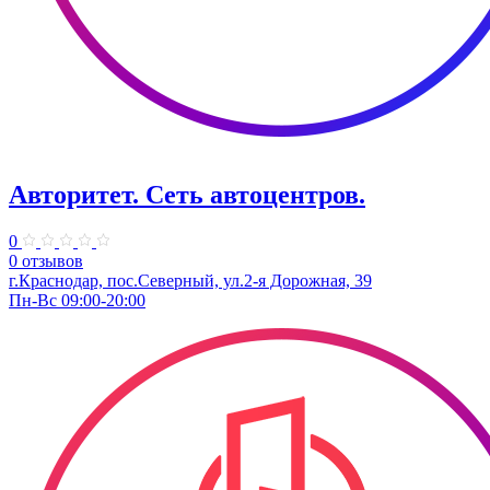
Авторитет. ​Сеть автоцентров.
0
0 отзывов
г.Краснодар, пос.Северный, ул.2-я ​Дорожная, 39​
Пн-Вс 09:00-20:00