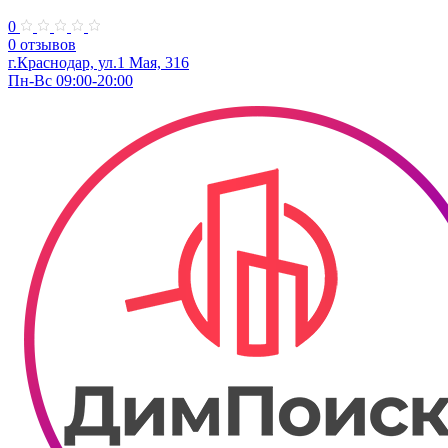
0
0 отзывов
г.Краснодар, ул.​1 Мая, 316
Пн-Вс 09:00-20:00