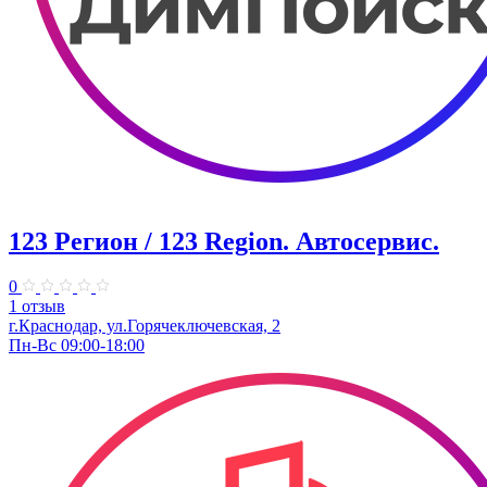
123 Регион / 123 Region. Автосервис.
0
1 отзыв
г.Краснодар, ул.Горячеключевская, 2
Пн-Вс 09:00-18:00