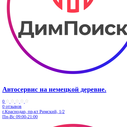
Автосервис на немецкой деревне.
0
0 отзывов
г.Краснодар, пр-кт Римский, 1/2
Пн-Вс 09:00-21:00