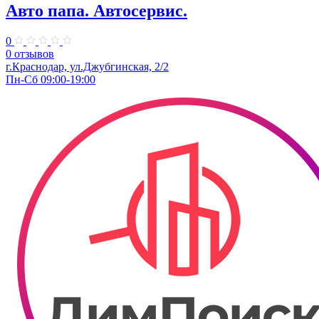
Авто папа. ​Автосервис.
0
0 отзывов
г.Краснодар, ул.Джубгинская, 2/2
Пн-Сб 09:00-19:00