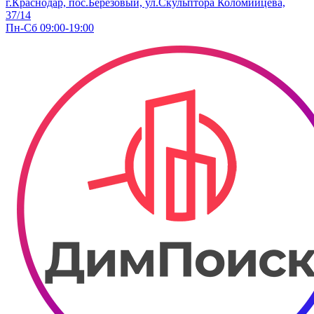
г.Краснодар, пос.Березовый, ул.Скульптора Коломийцева,
37/14
Пн-Сб 09:00-19:00