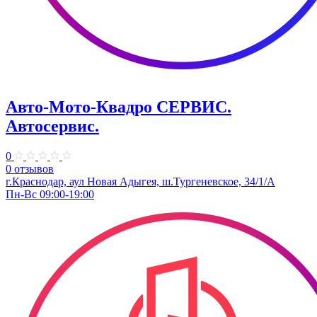
Авто-Мото-Квадро СЕРВИС.
Автосервис.
0
0 отзывов
г.Краснодар, аул Новая Адыгея, ш.Тургеневское, 34/1/А
Пн-Вс 09:00-19:00