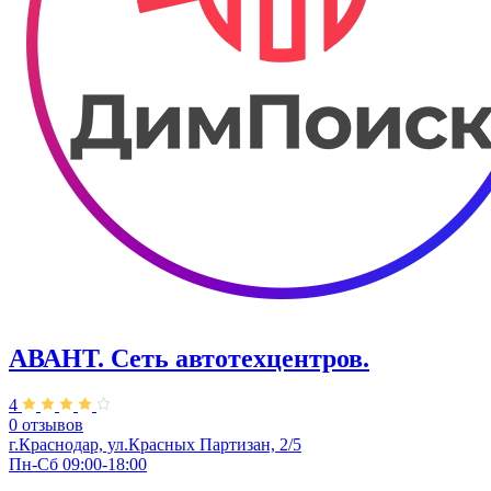
АВАНТ. ​Сеть автотехцентров.
4
0 отзывов
г.Краснодар, ул.Красных Партизан, 2/5
Пн-Сб 09:00-18:00