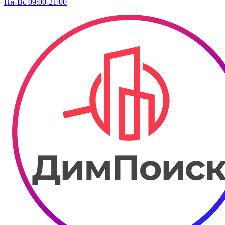
Пн-Вс 09:00-21:00