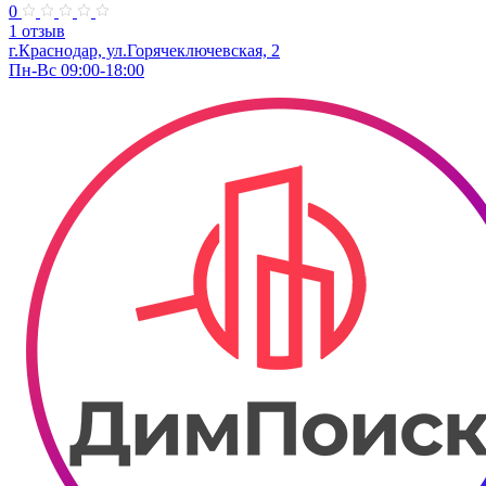
0
1 отзыв
г.Краснодар, ул.Горячеключевская, 2
Пн-Вс 09:00-18:00