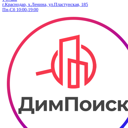
г.Краснодар, х.Ленина, ул.Пластунская, 185
Пн-Сб 10:00-19:00