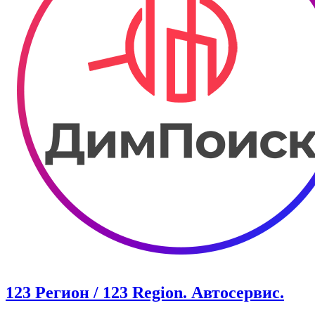
123 Регион / 123 Region. Автосервис.