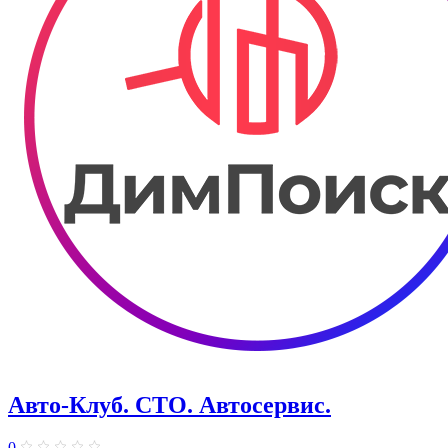
Авто-Клуб. СТО. Автосервис.
0