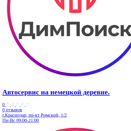
Автосервис на немецкой деревне.
0
0 отзывов
г.Краснодар, пр-кт Римский, 1/2
Пн-Вс 09:00-21:00