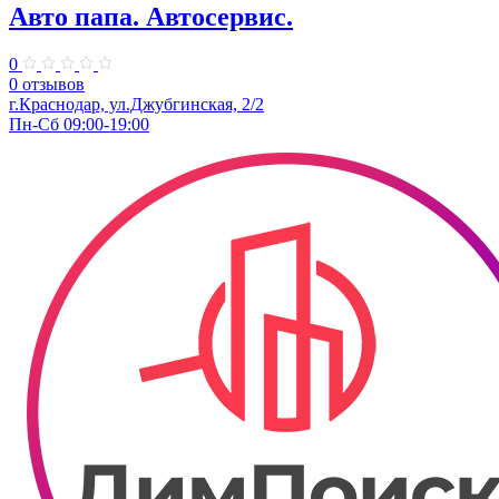
Авто папа. ​Автосервис.
0
0 отзывов
г.Краснодар, ул.Джубгинская, 2/2
Пн-Сб 09:00-19:00