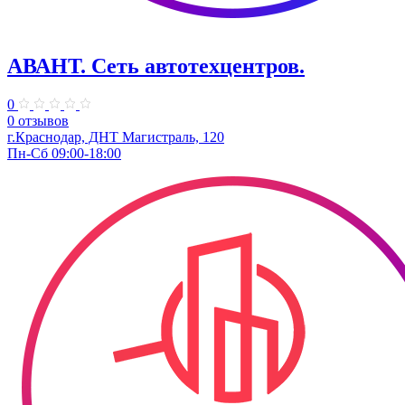
АВАНТ. ​Сеть автотехцентров.
0
0 отзывов
г.Краснодар, ​ДНТ Магистраль, 120
Пн-Сб 09:00-18:00