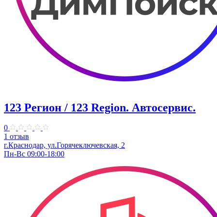
123 Регион / 123 Region. Автосервис.
0
1 отзыв
г.Краснодар, ул.Горячеключевская, 2
Пн-Вс 09:00-18:00