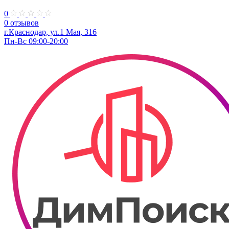
0
0 отзывов
г.Краснодар, ул.​1 Мая, 316
Пн-Вс 09:00-20:00