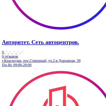
Авторитет. ​Сеть автоцентров.
0
0 отзывов
г.Краснодар, пос.Северный, ул.2-я ​Дорожная, 39​
Пн-Вс 09:00-20:00