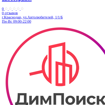
0
0 отзывов
г.Краснодар, ул.Автолюбителей, 1/1/Б
Пн-Вс 09:00-22:00