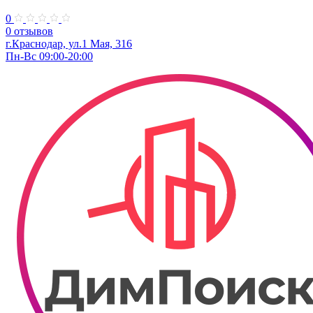
0
0 отзывов
г.Краснодар, ул.​1 Мая, 316
Пн-Вс 09:00-20:00