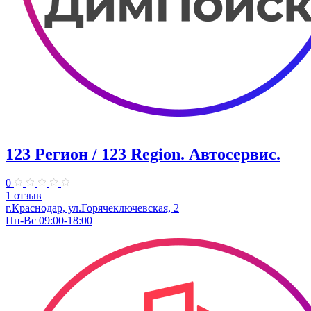
123 Регион / 123 Region. Автосервис.
0
1 отзыв
г.Краснодар, ул.Горячеключевская, 2
Пн-Вс 09:00-18:00