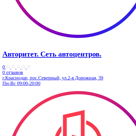
Авторитет. ​Сеть автоцентров.
0
0 отзывов
г.Краснодар, пос.Северный, ул.2-я ​Дорожная, 39​
Пн-Вс 09:00-20:00