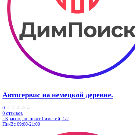
Автосервис на немецкой деревне.
0
0 отзывов
г.Краснодар, пр-кт Римский, 1/2
Пн-Вс 09:00-21:00