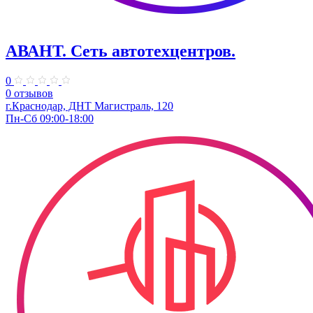
АВАНТ. ​Сеть автотехцентров.
0
0 отзывов
г.Краснодар, ​ДНТ Магистраль, 120
Пн-Сб 09:00-18:00