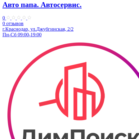
Авто папа. ​Автосервис.
0
0 отзывов
г.Краснодар, ул.Джубгинская, 2/2
Пн-Сб 09:00-19:00