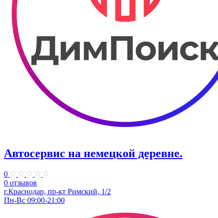
Автосервис на немецкой деревне.
0
0 отзывов
г.Краснодар, пр-кт Римский, 1/2
Пн-Вс 09:00-21:00