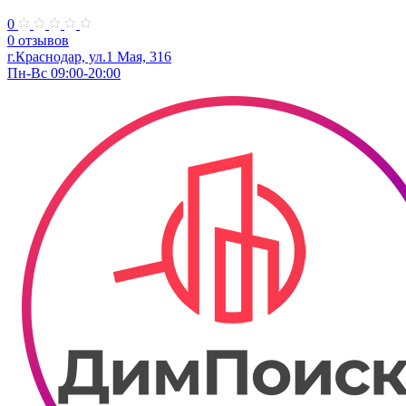
0
0 отзывов
г.Краснодар, ул.​1 Мая, 316
Пн-Вс 09:00-20:00