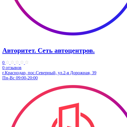
Авторитет. ​Сеть автоцентров.
0
0 отзывов
г.Краснодар, пос.Северный, ул.2-я ​Дорожная, 39​
Пн-Вс 09:00-20:00