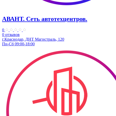
АВАНТ. ​Сеть автотехцентров.
0
0 отзывов
г.Краснодар, ​ДНТ Магистраль, 120
Пн-Сб 09:00-18:00