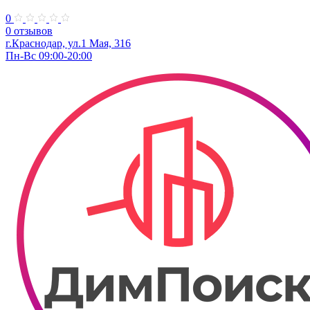
0
0 отзывов
г.Краснодар, ул.​1 Мая, 316
Пн-Вс 09:00-20:00