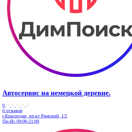
Автосервис на немецкой деревне.
0
0 отзывов
г.Краснодар, пр-кт Римский, 1/2
Пн-Вс 09:00-21:00