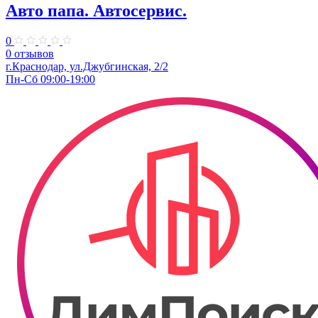
Авто папа. ​Автосервис.
0
0 отзывов
г.Краснодар, ул.Джубгинская, 2/2
Пн-Сб 09:00-19:00