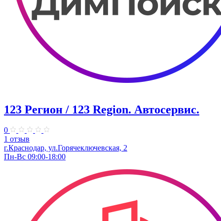
123 Регион / 123 Region. Автосервис.
0
1 отзыв
г.Краснодар, ул.Горячеключевская, 2
Пн-Вс 09:00-18:00