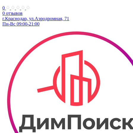
0
0 отзывов
г.Краснодар, ул.​Аэродромная, 71
Пн-Вс 09:00-21:00