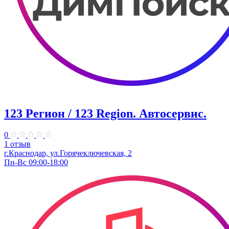
123 Регион / 123 Region. Автосервис.
0
1 отзыв
г.Краснодар, ул.Горячеключевская, 2
Пн-Вс 09:00-18:00