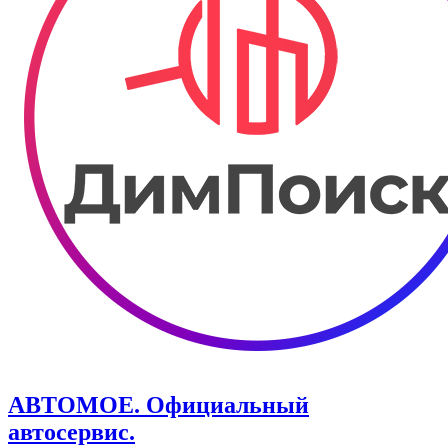
АВТОМОЕ. ​Официальный
автосервис.