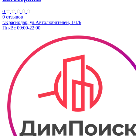
0
0 отзывов
г.Краснодар, ул.Автолюбителей, 1/1/Б
Пн-Вс 09:00-22:00