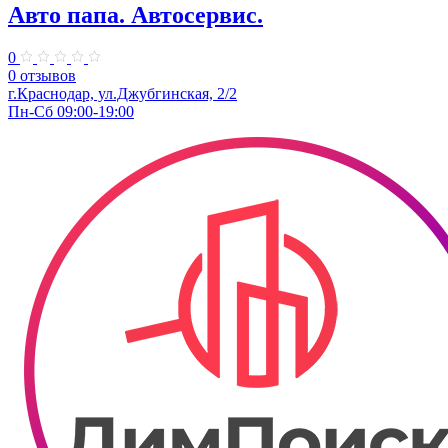
Авто папа. ​Автосервис.
0
0 отзывов
г.Краснодар, ул.Джубгинская, 2/2
Пн-Сб 09:00-19:00