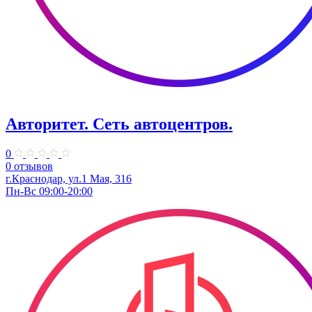
Авторитет. ​Сеть автоцентров.
0
0 отзывов
г.Краснодар, ул.​1 Мая, 316
Пн-Вс 09:00-20:00