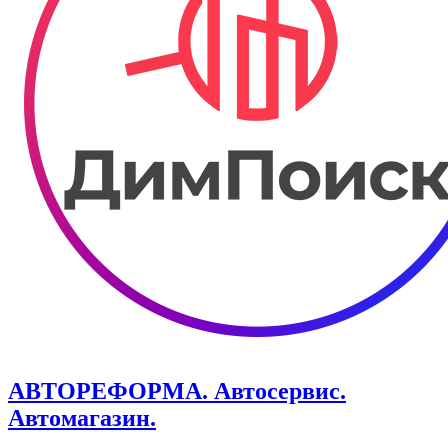
АВТОРЕФОРМА. Автосервис.
Автомагазин.