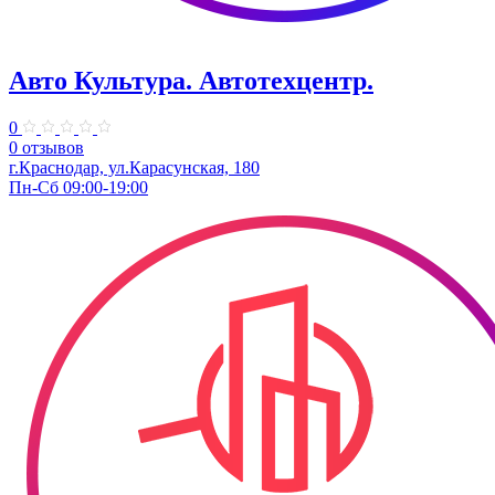
Авто Культура. ​Автотехцентр.
0
0 отзывов
​г.Краснодар, ул.Карасунская, 180
Пн-Сб 09:00-19:00