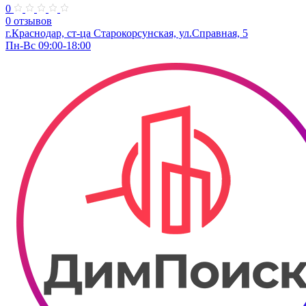
0
0 отзывов
г.Краснодар, ст-ца Старокорсунская, ул.Справная, 5
Пн-Вс 09:00-18:00