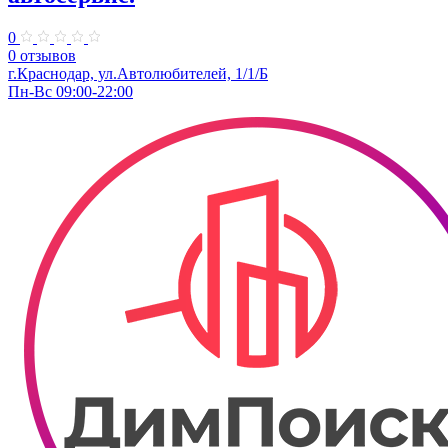
0
0 отзывов
г.Краснодар, ул.Автолюбителей, 1/1/Б
Пн-Вс 09:00-22:00