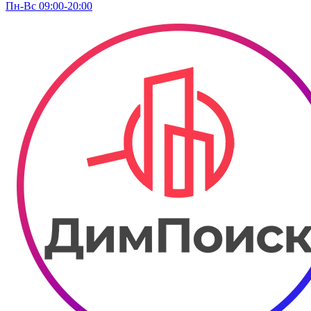
Пн-Вс 09:00-20:00