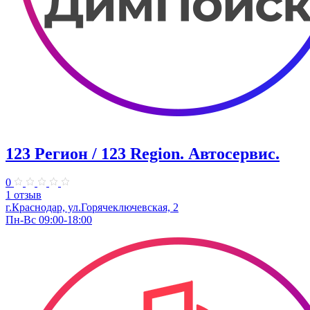
123 Регион / 123 Region. Автосервис.
0
1 отзыв
г.Краснодар, ул.Горячеключевская, 2
Пн-Вс 09:00-18:00