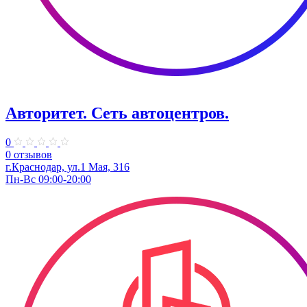
Авторитет. ​Сеть автоцентров.
0
0 отзывов
г.Краснодар, ул.​1 Мая, 316
Пн-Вс 09:00-20:00