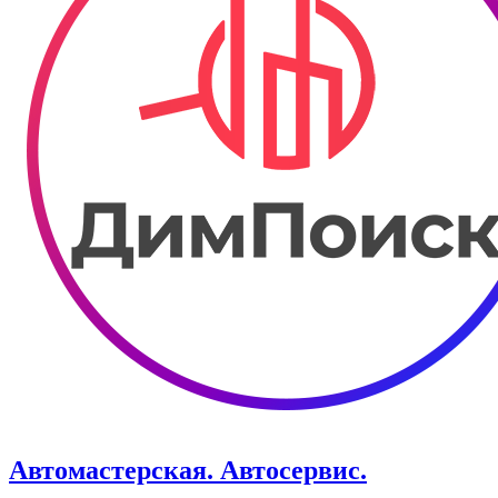
Автомастерская. Автосервис.