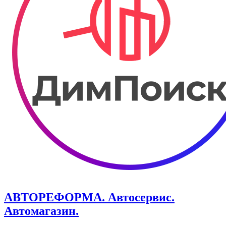
АВТОРЕФОРМА. Автосервис.
Автомагазин.