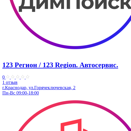
123 Регион / 123 Region. Автосервис.
0
1 отзыв
г.Краснодар, ул.Горячеключевская, 2
Пн-Вс 09:00-18:00