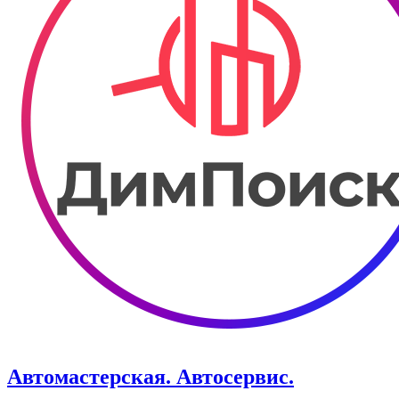
Автомастерская. Автосервис.