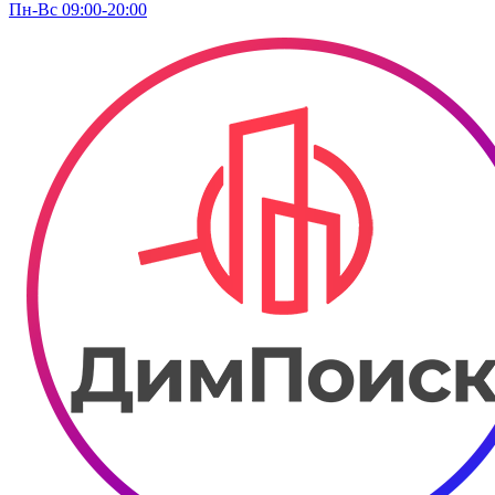
Пн-Вс 09:00-20:00