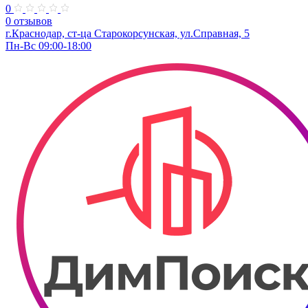
0
0 отзывов
г.Краснодар, ст-ца Старокорсунская, ул.Справная, 5
Пн-Вс 09:00-18:00