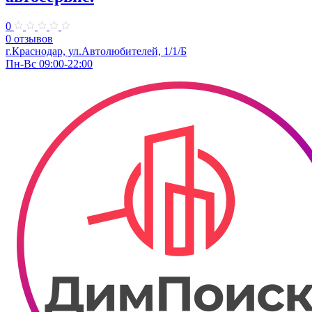
0
0 отзывов
г.Краснодар, ул.Автолюбителей, 1/1/Б
Пн-Вс 09:00-22:00