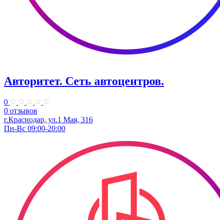
Авторитет. ​Сеть автоцентров.
0
0 отзывов
г.Краснодар, ул.​1 Мая, 316
Пн-Вс 09:00-20:00