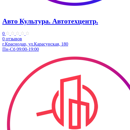
Авто Культура. ​Автотехцентр.
0
0 отзывов
​г.Краснодар, ул.Карасунская, 180
Пн-Сб 09:00-19:00