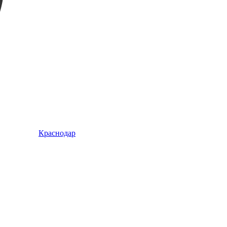
Краснодар