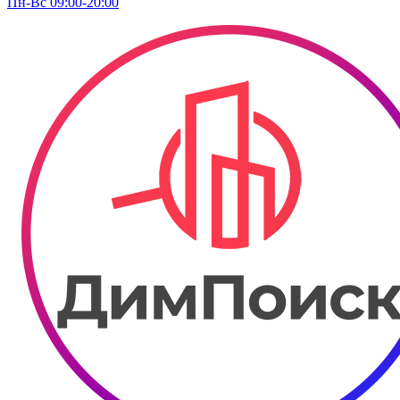
Пн-Вс 09:00-20:00