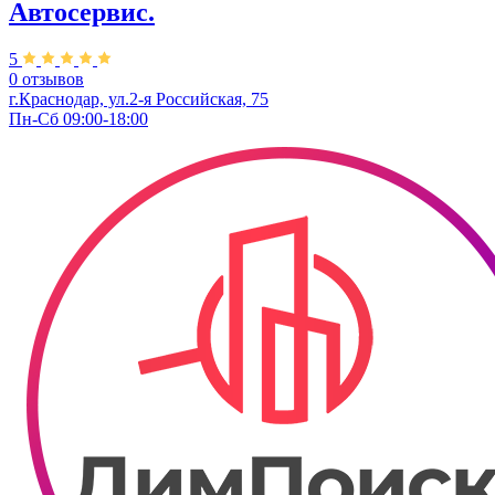
Автосервис.
5
0 отзывов
г.Краснодар, ул.2-я Российская, 75
Пн-Сб 09:00-18:00