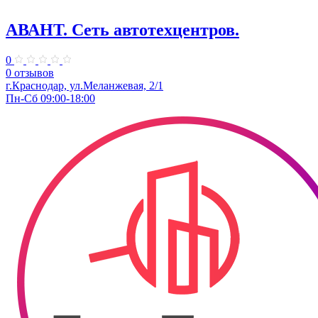
АВАНТ. ​Сеть автотехцентров.
0
0 отзывов
​г.Краснодар, ул.Меланжевая, 2/1
Пн-Сб 09:00-18:00