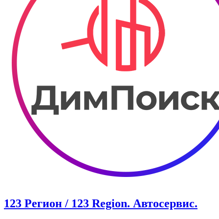
123 Регион / 123 Region. Автосервис.