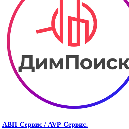
АВП-Сервис / AVP-Сервис.