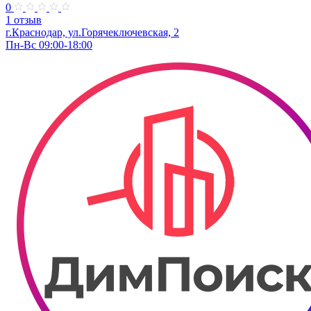
0
1 отзыв
г.Краснодар, ул.Горячеключевская, 2
Пн-Вс 09:00-18:00