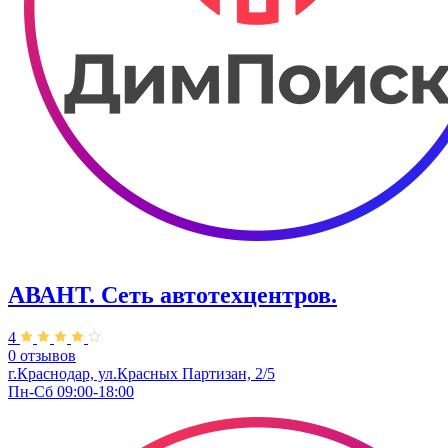
АВАНТ. ​Сеть автотехцентров.
4
0 отзывов
г.Краснодар, ул.Красных Партизан, 2/5
Пн-Сб 09:00-18:00