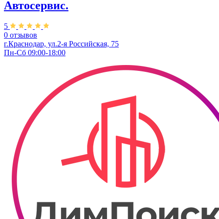
Автосервис.
5
0 отзывов
г.Краснодар, ул.2-я Российская, 75
Пн-Сб 09:00-18:00