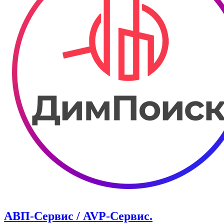
АВП-Сервис / AVP-Сервис.