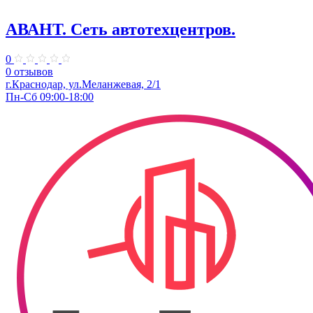
АВАНТ. ​Сеть автотехцентров.
0
0 отзывов
​г.Краснодар, ул.Меланжевая, 2/1
Пн-Сб 09:00-18:00