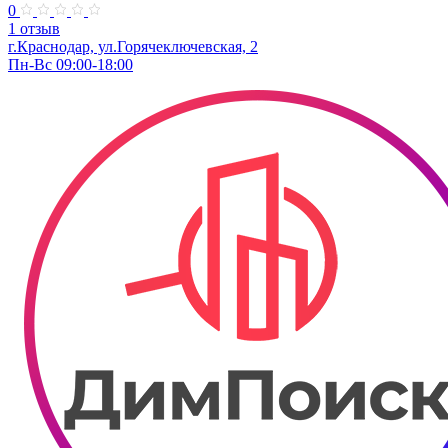
0
1 отзыв
г.Краснодар, ул.Горячеключевская, 2
Пн-Вс 09:00-18:00