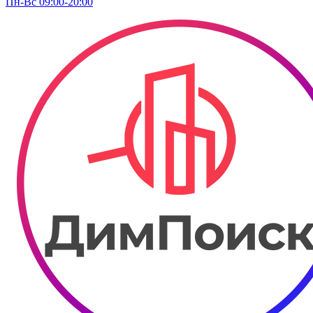
Пн-Вс 09:00-20:00