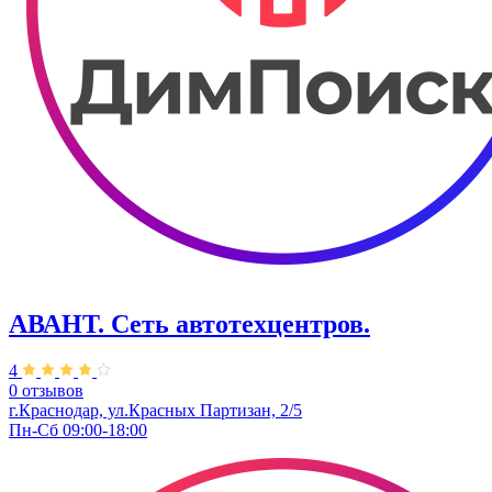
АВАНТ. ​Сеть автотехцентров.
4
0 отзывов
г.Краснодар, ул.Красных Партизан, 2/5
Пн-Сб 09:00-18:00