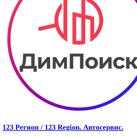
123 Регион / 123 Region. Автосервис.