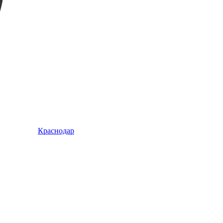
Краснодар