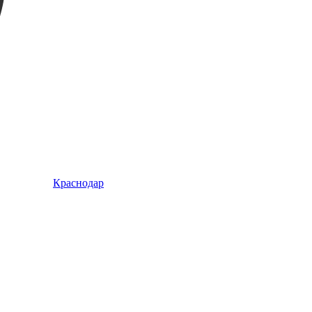
Краснодар