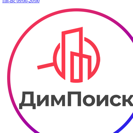
Пн-Вс 09:00-20:00