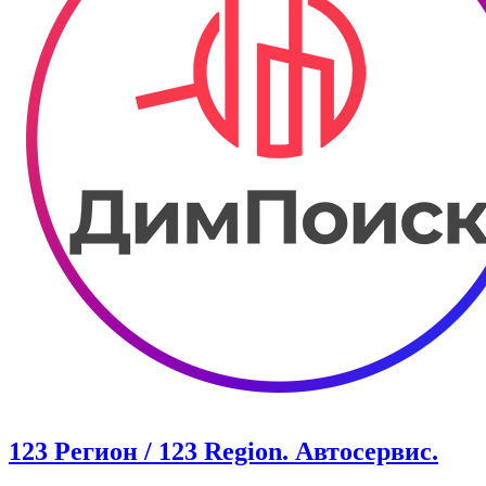
123 Регион / 123 Region. Автосервис.