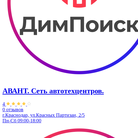
АВАНТ. ​Сеть автотехцентров.
4
0 отзывов
г.Краснодар, ул.Красных Партизан, 2/5
Пн-Сб 09:00-18:00