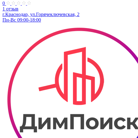
0
1 отзыв
г.Краснодар, ул.Горячеключевская, 2
Пн-Вс 09:00-18:00