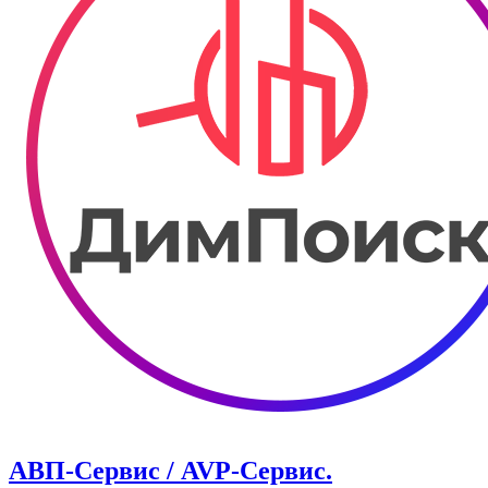
АВП-Сервис / AVP-Сервис.