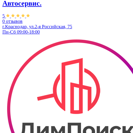
Автосервис.
5
0 отзывов
г.Краснодар, ул.2-я Российская, 75
Пн-Сб 09:00-18:00