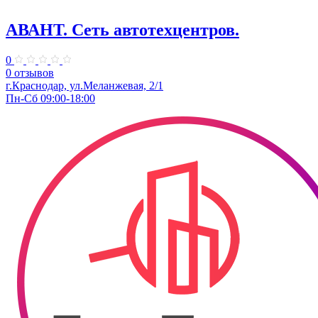
АВАНТ. ​Сеть автотехцентров.
0
0 отзывов
​г.Краснодар, ул.Меланжевая, 2/1
Пн-Сб 09:00-18:00