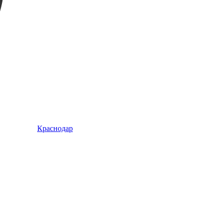
Краснодар