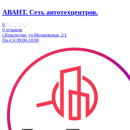
АВАНТ. ​Сеть автотехцентров.
0
0 отзывов
​г.Краснодар, ул.Меланжевая, 2/1
Пн-Сб 09:00-18:00