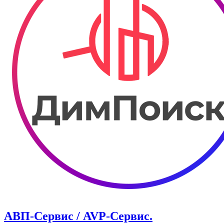
АВП-Сервис / AVP-Сервис.