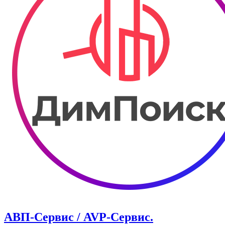
АВП-Сервис / AVP-Сервис.