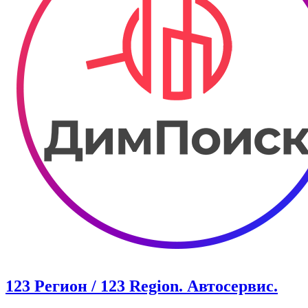
123 Регион / 123 Region. Автосервис.