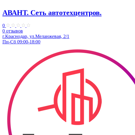
АВАНТ. ​Сеть автотехцентров.
0
0 отзывов
​г.Краснодар, ул.Меланжевая, 2/1
Пн-Сб 09:00-18:00