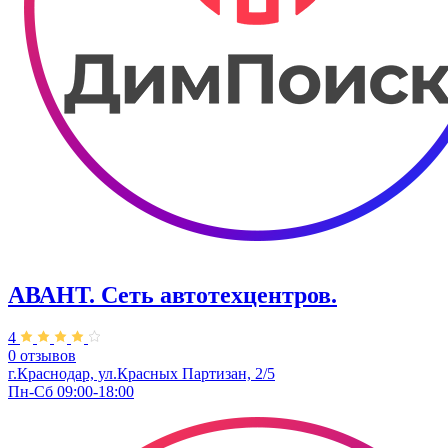
АВАНТ. ​Сеть автотехцентров.
4
0 отзывов
г.Краснодар, ул.Красных Партизан, 2/5
Пн-Сб 09:00-18:00