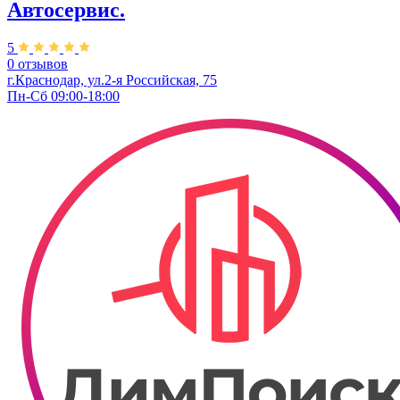
Автосервис.
5
0 отзывов
г.Краснодар, ул.2-я Российская, 75
Пн-Сб 09:00-18:00