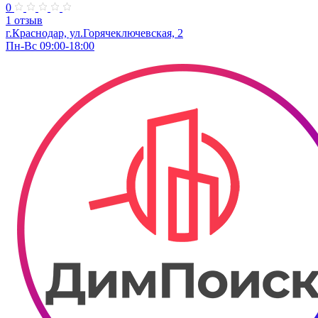
0
1 отзыв
г.Краснодар, ул.Горячеключевская, 2
Пн-Вс 09:00-18:00