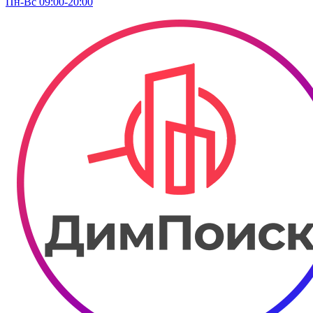
Пн-Вс 09:00-20:00