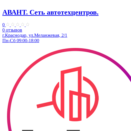
АВАНТ. ​Сеть автотехцентров.
0
0 отзывов
​г.Краснодар, ул.Меланжевая, 2/1
Пн-Сб 09:00-18:00