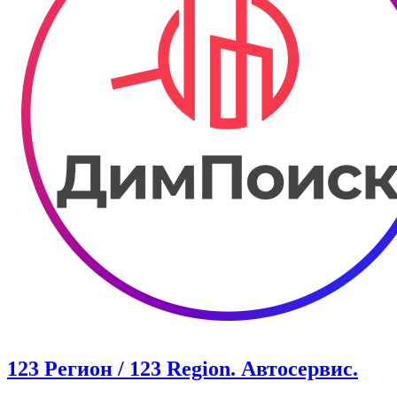
123 Регион / 123 Region. Автосервис.