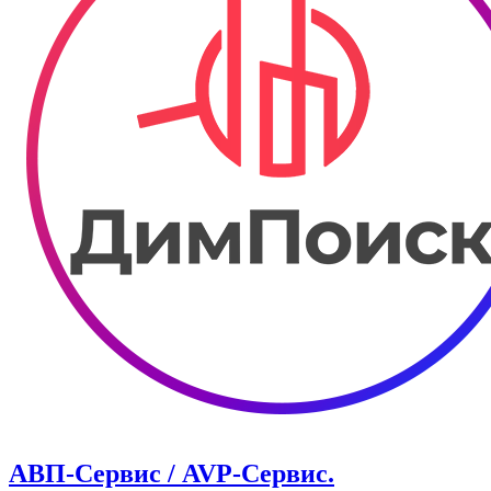
АВП-Сервис / AVP-Сервис.