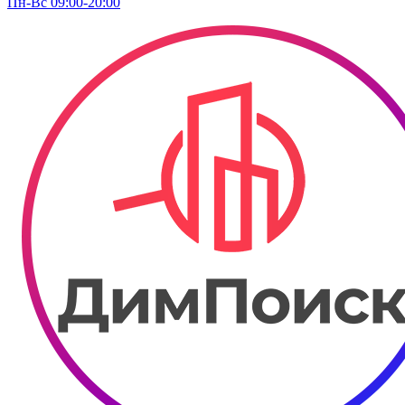
Пн-Вс 09:00-20:00