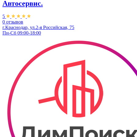
Автосервис.
5
0 отзывов
г.Краснодар, ул.2-я Российская, 75
Пн-Сб 09:00-18:00