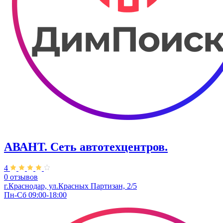
АВАНТ. ​Сеть автотехцентров.
4
0 отзывов
г.Краснодар, ул.Красных Партизан, 2/5
Пн-Сб 09:00-18:00