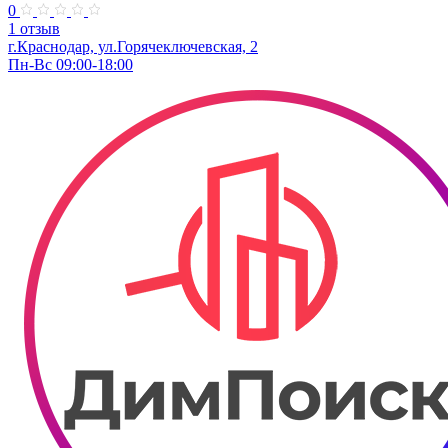
0
1 отзыв
г.Краснодар, ул.Горячеключевская, 2
Пн-Вс 09:00-18:00