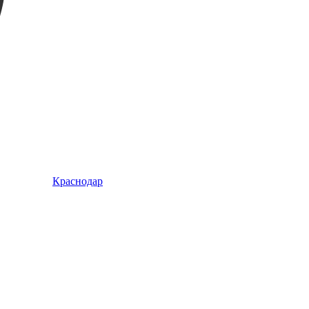
Краснодар