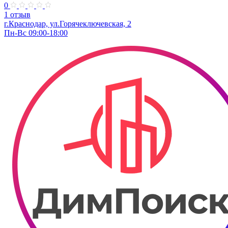
0
1 отзыв
г.Краснодар, ул.Горячеключевская, 2
Пн-Вс 09:00-18:00