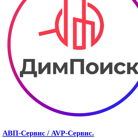
АВП-Сервис / AVP-Сервис.