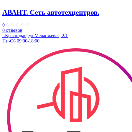
АВАНТ. ​Сеть автотехцентров.
0
0 отзывов
​г.Краснодар, ул.Меланжевая, 2/1
Пн-Сб 09:00-18:00