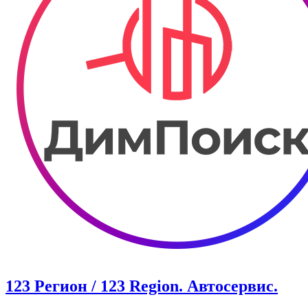
123 Регион / 123 Region. Автосервис.