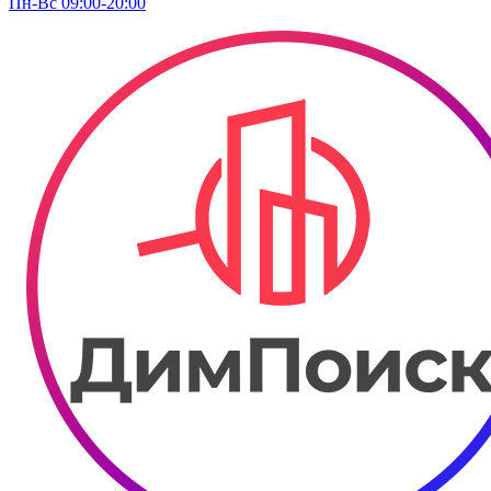
Пн-Вс 09:00-20:00