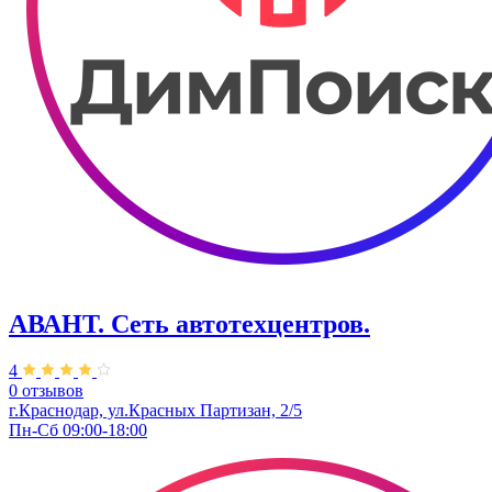
АВАНТ. ​Сеть автотехцентров.
4
0 отзывов
г.Краснодар, ул.Красных Партизан, 2/5
Пн-Сб 09:00-18:00