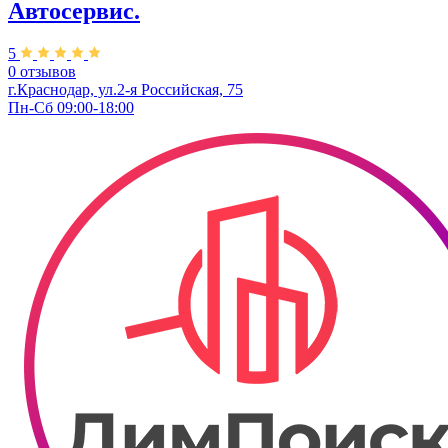
Автосервис.
5
0 отзывов
г.Краснодар, ул.2-я Российская, 75
Пн-Сб 09:00-18:00