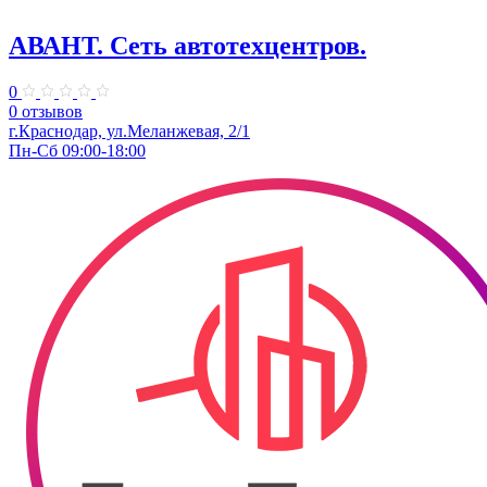
АВАНТ. ​Сеть автотехцентров.
0
0 отзывов
​г.Краснодар, ул.Меланжевая, 2/1
Пн-Сб 09:00-18:00