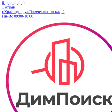
0
1 отзыв
г.Краснодар, ул.Горячеключевская, 2
Пн-Вс 09:00-18:00