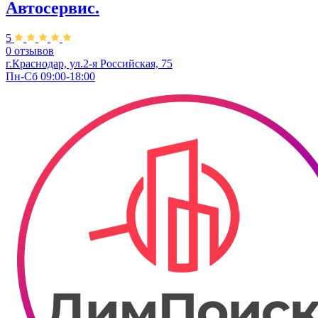
Автосервис.
5
0 отзывов
г.Краснодар, ул.2-я Российская, 75
Пн-Сб 09:00-18:00