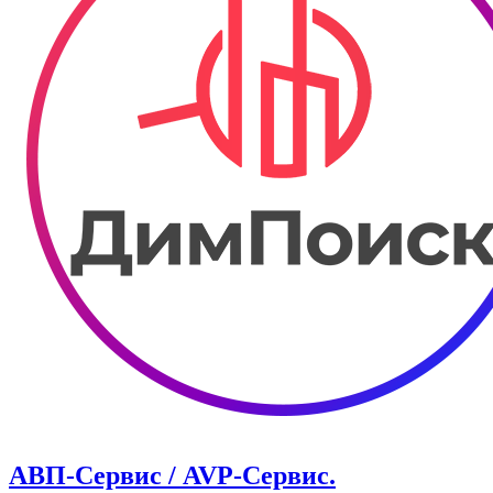
АВП-Сервис / AVP-Сервис.