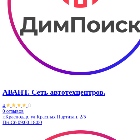
АВАНТ. ​Сеть автотехцентров.
4
0 отзывов
г.Краснодар, ул.Красных Партизан, 2/5
Пн-Сб 09:00-18:00