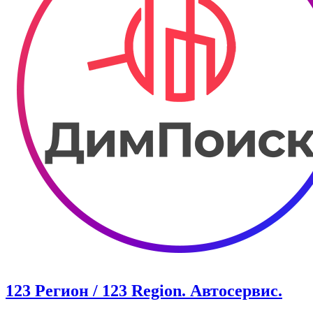
123 Регион / 123 Region. Автосервис.