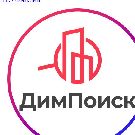
Пн-Вс 09:00-20:00