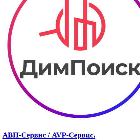
АВП-Сервис / AVP-Сервис.