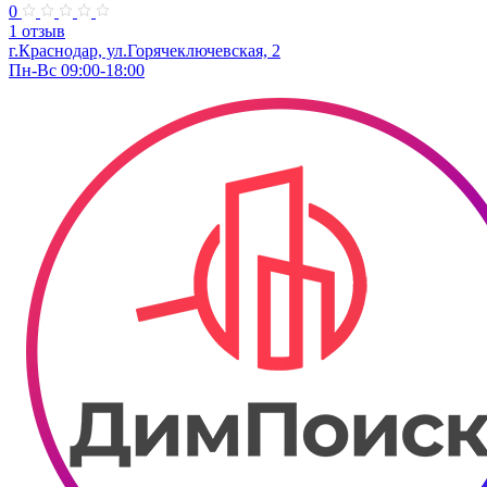
0
1 отзыв
г.Краснодар, ул.Горячеключевская, 2
Пн-Вс 09:00-18:00