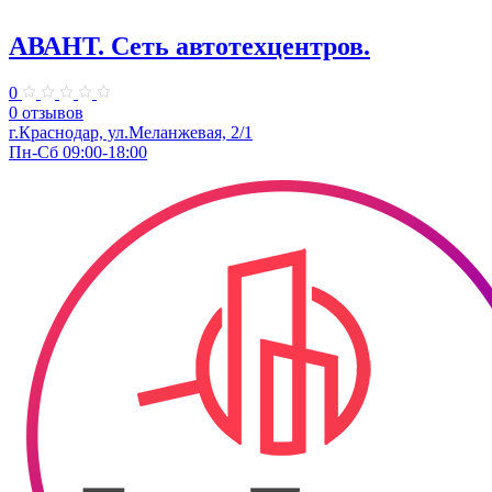
АВАНТ. ​Сеть автотехцентров.
0
0 отзывов
​г.Краснодар, ул.Меланжевая, 2/1
Пн-Сб 09:00-18:00