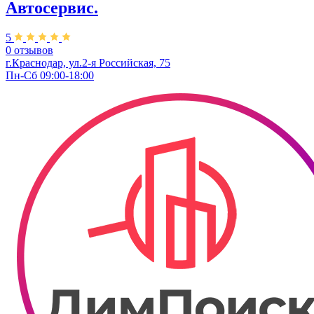
Автосервис.
5
0 отзывов
г.Краснодар, ул.2-я Российская, 75
Пн-Сб 09:00-18:00