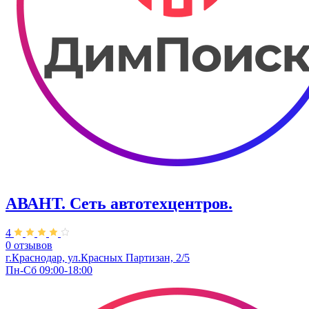
АВАНТ. ​Сеть автотехцентров.
4
0 отзывов
г.Краснодар, ул.Красных Партизан, 2/5
Пн-Сб 09:00-18:00