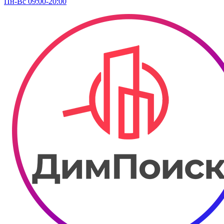
Пн-Вс 09:00-20:00