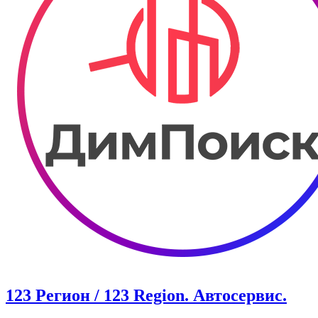
123 Регион / 123 Region. Автосервис.