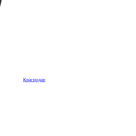
Краснодар