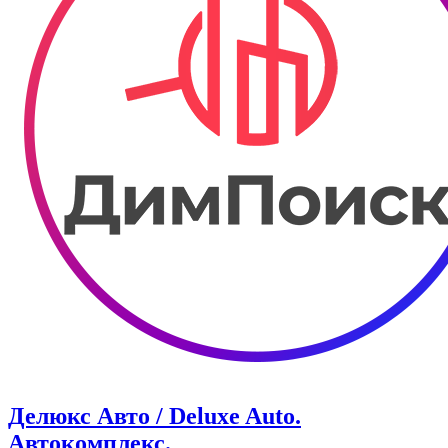
Делюкс Авто / Deluxe Auto.
Автокомплекс.