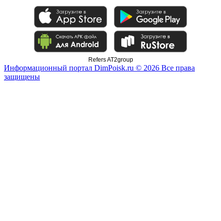
Refers AT2group
Информационный портал DimPoisk.ru © 2026 Все права
защищены