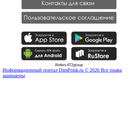
Refers AT2group
Информационный портал DimPoisk.ru © 2026 Все права
защищены