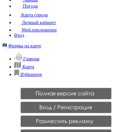
Погода
Карта города
Личный кабинет
Моб.приложение
Вход
Фирмы на карте
Главная
Карта
Избранное