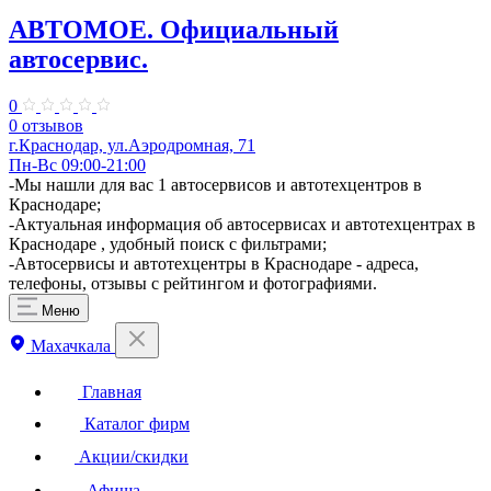
АВТОМОЕ. ​Официальный
автосервис.
0
0 отзывов
г.Краснодар, ул.​Аэродромная, 71
Пн-Вс 09:00-21:00
-Мы нашли для вас 1 автосервисов и автотехцентров в
Краснодаре;
-Актуальная информация об автосервисах и автотехцентрах в
Краснодаре , удобный поиск с фильтрами;
-Автосервисы и автотехцентры в Краснодаре - адреса,
телефоны, отзывы с рейтингом и фотографиями.
Меню
Махачкала
Главная
Каталог фирм
Акции/скидки
Афиша