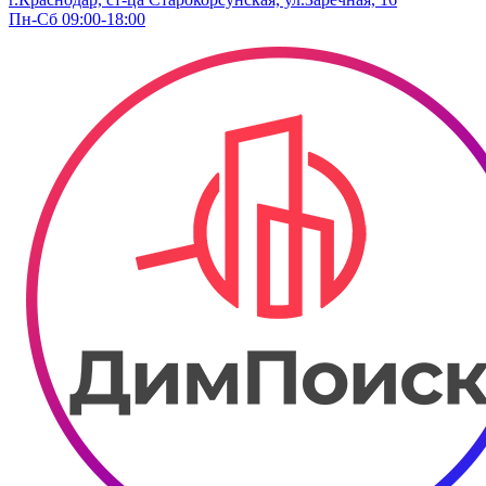
Пн-Сб 09:00-18:00