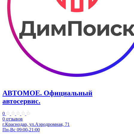
АВТОМОЕ. ​Официальный
автосервис.
0
0 отзывов
г.Краснодар, ул.​Аэродромная, 71
Пн-Вс 09:00-21:00