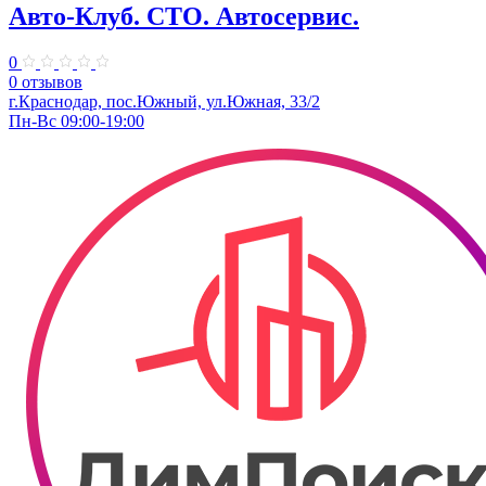
Авто-Клуб. СТО. Автосервис.
0
0 отзывов
г.Краснодар, пос.Южный, ул.Южная, 33/2
Пн-Вс 09:00-19:00