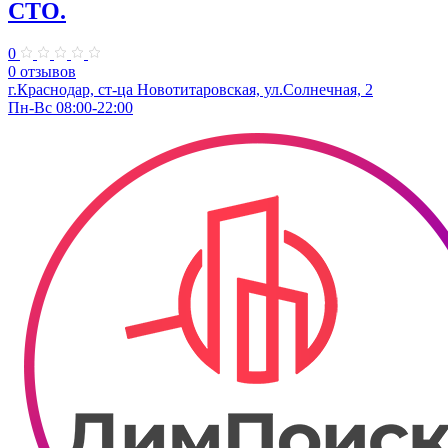
СТО.
0
0 отзывов
г.Краснодар, ст-ца Новотитаровская, ул.Солнечная, 2
Пн-Вс 08:00-22:00