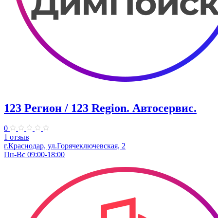
123 Регион / 123 Region. Автосервис.
0
1 отзыв
г.Краснодар, ул.Горячеключевская, 2
Пн-Вс 09:00-18:00