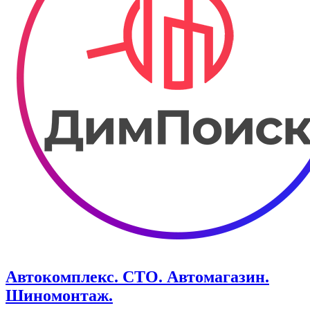
Автокомплекс. СТО. Автомагазин.
Шиномонтаж.