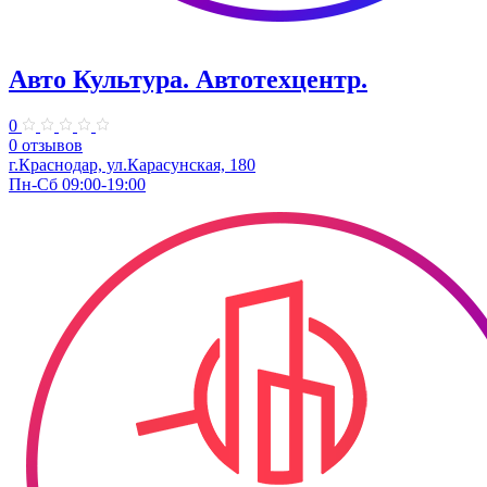
Авто Культура. ​Автотехцентр.
0
0 отзывов
​г.Краснодар, ул.Карасунская, 180
Пн-Сб 09:00-19:00