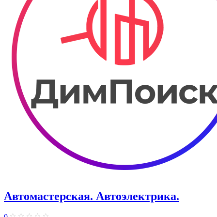
Автомастерская. Автоэлектрика.
0