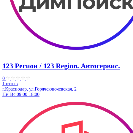
123 Регион / 123 Region. Автосервис.
0
1 отзыв
г.Краснодар, ул.Горячеключевская, 2
Пн-Вс 09:00-18:00