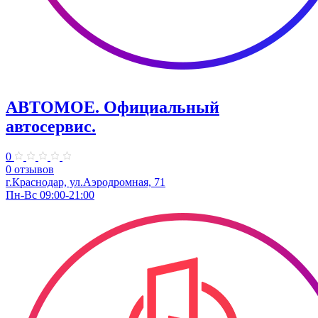
АВТОМОЕ. ​Официальный
автосервис.
0
0 отзывов
г.Краснодар, ул.​Аэродромная, 71
Пн-Вс 09:00-21:00