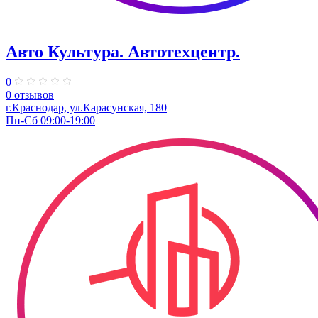
Авто Культура. ​Автотехцентр.
0
0 отзывов
​г.Краснодар, ул.Карасунская, 180
Пн-Сб 09:00-19:00