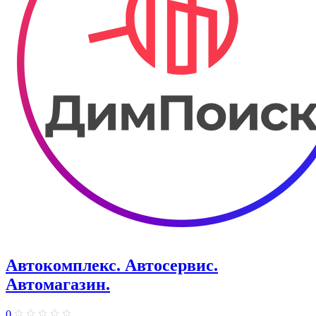
Автокомплекс. Автосервис.
Автомагазин.
0