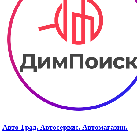
Авто-Град. Автосервис. Автомагазин.