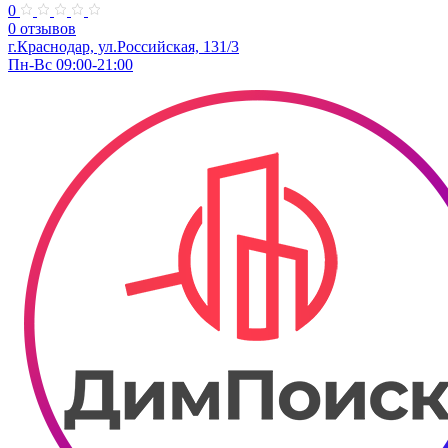
0
0 отзывов
г.Краснодар, ул.Российская, 131/3
Пн-Вс 09:00-21:00