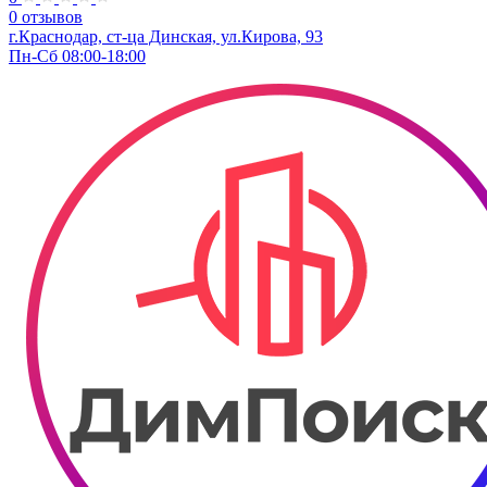
0 отзывов
г.Краснодар, ст-ца Динская, ул.Кирова, 93
Пн-Сб 08:00-18:00