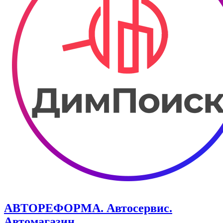
АВТОРЕФОРМА. Автосервис.
Автомагазин.