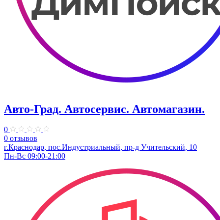
Авто-Град. Автосервис. Автомагазин.
0
0 отзывов
г.Краснодар, пос.Индустриальный, пр-д Учительский, 10
Пн-Вс 09:00-21:00