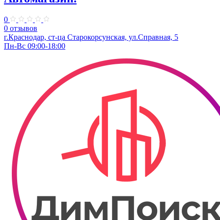
0
0 отзывов
г.Краснодар, ст-ца Старокорсунская, ул.Справная, 5
Пн-Вс 09:00-18:00