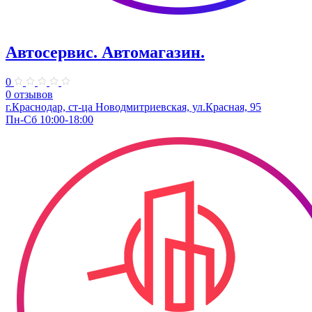
Автосервис. Автомагазин.
0
0 отзывов
г.Краснодар, ст-ца Новодмитриевская, ул.Красная, 95
Пн-Сб 10:00-18:00