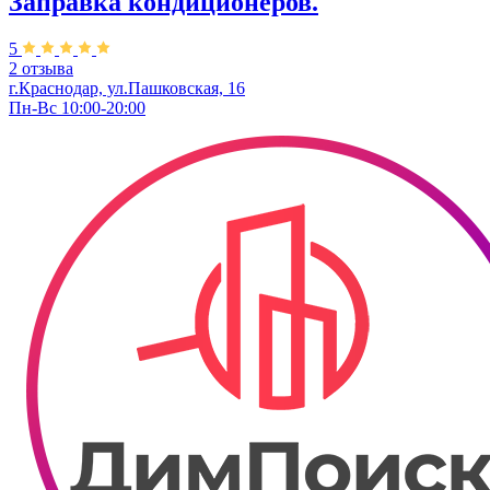
Заправка кондиционеров.
5
2 отзыва
г.Краснодар, ул.Пашковская, 16
Пн-Вс 10:00-20:00