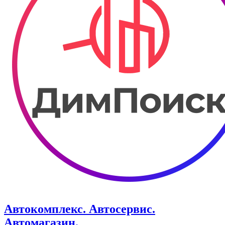
Автокомплекс. Автосервис.
Автомагазин.