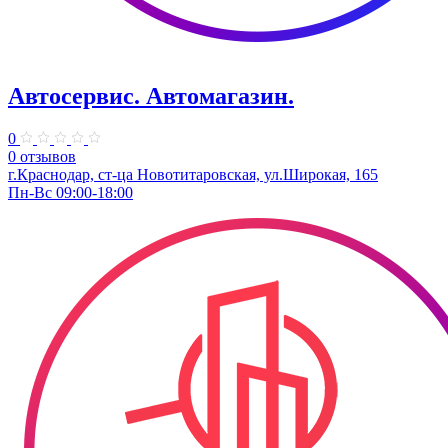
Автосервис. Автомагазин.
0
0 отзывов
г.Краснодар, ст-ца Новотитаровская, ул.Широкая, 165
Пн-Вс 09:00-18:00