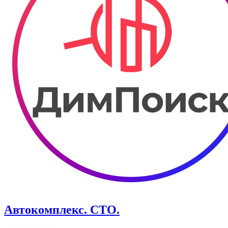
Автокомплекс. СТО.