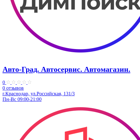
Авто-Град. Автосервис. Автомагазин.
0
0 отзывов
г.Краснодар, ул.Российская, 131/3
Пн-Вс 09:00-21:00