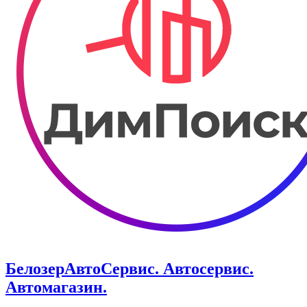
БелозерАвтоСервис. Автосервис.
Автомагазин.