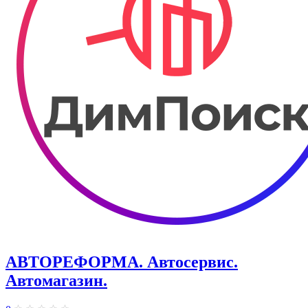
АВТОРЕФОРМА. Автосервис.
Автомагазин.