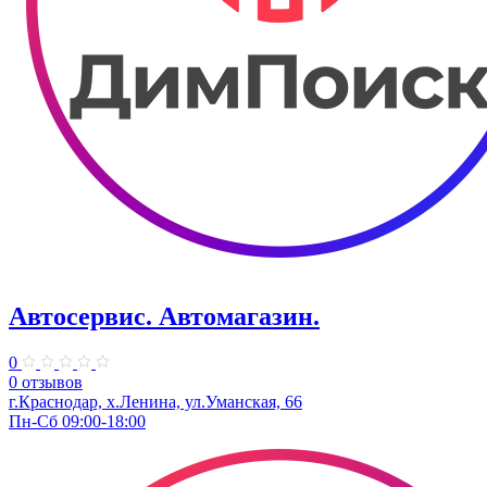
Автосервис. Автомагазин.
0
0 отзывов
г.Краснодар, х.Ленина, ул.Уманская, 66
Пн-Сб 09:00-18:00