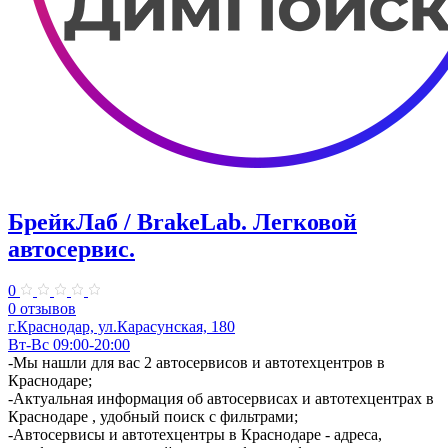
БрейкЛаб / BrakeLab. ​Легковой
автосервис.
0
0 отзывов
​г.Краснодар, ул.Карасунская, 180
Вт-Вс 09:00-20:00
-Мы нашли для вас 2 автосервисов и автотехцентров в
Краснодаре;
-Актуальная информация об автосервисах и автотехцентрах в
Краснодаре , удобный поиск с фильтрами;
-Автосервисы и автотехцентры в Краснодаре - адреса,