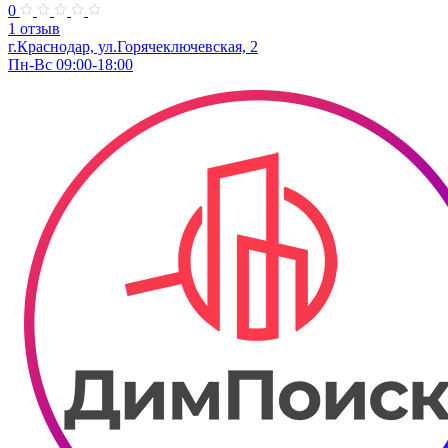
0
1 отзыв
г.Краснодар, ул.Горячеключевская, 2
Пн-Вс 09:00-18:00