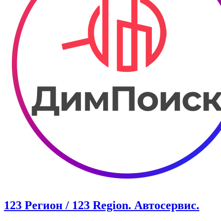
123 Регион / 123 Region. Автосервис.