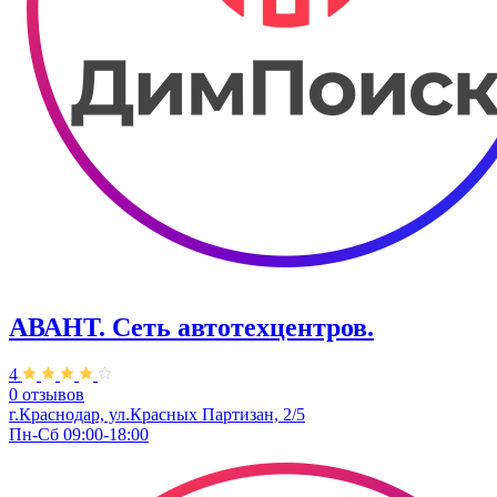
АВАНТ. ​Сеть автотехцентров.
4
0 отзывов
г.Краснодар, ул.Красных Партизан, 2/5
Пн-Сб 09:00-18:00