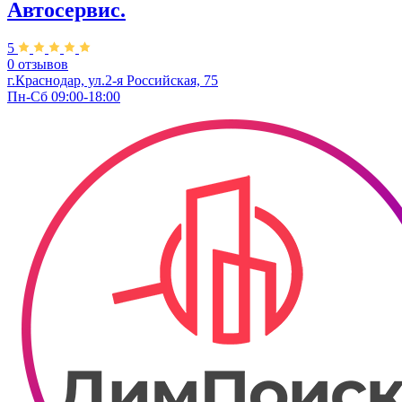
Автосервис.
5
0 отзывов
г.Краснодар, ул.2-я Российская, 75
Пн-Сб 09:00-18:00