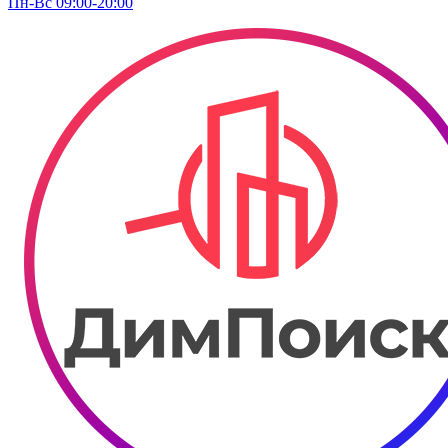
Пн-Вс 09:00-20:00