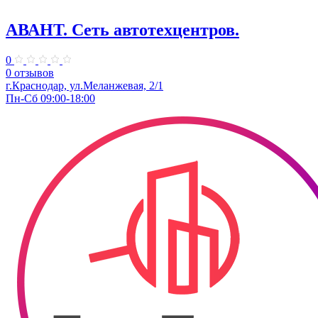
АВАНТ. ​Сеть автотехцентров.
0
0 отзывов
​г.Краснодар, ул.Меланжевая, 2/1
Пн-Сб 09:00-18:00