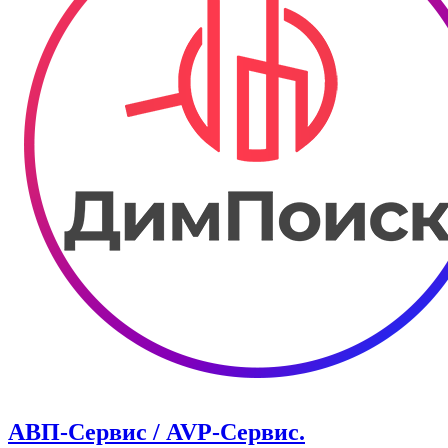
АВП-Сервис / AVP-Сервис.