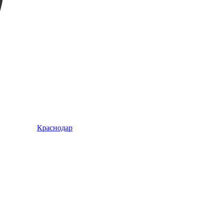
Краснодар