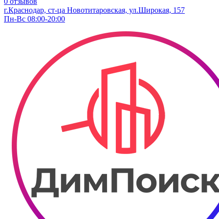
0 отзывов
г.Краснодар, ст-ца Новотитаровская, ул.Широкая, 157
Пн-Вс 08:00-20:00