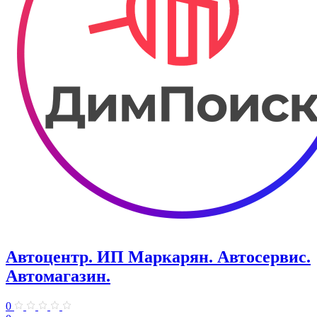
Автоцентр. ИП Маркарян. Автосервис.
Автомагазин.
0