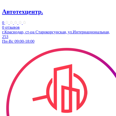
Автотехцентр.
0
0 отзывов
г.Краснодар, ст-ца Старокорсунская, ул.Интернациональная,
253
Пн-Вс 09:00-18:00