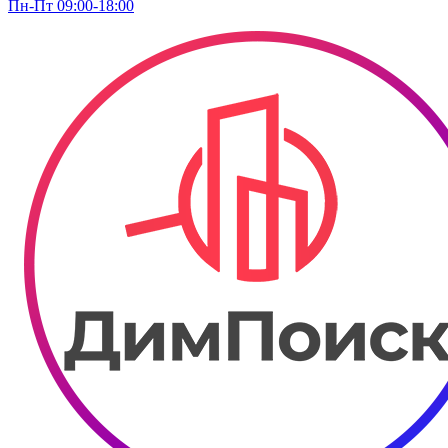
Пн-Пт 09:00-18:00