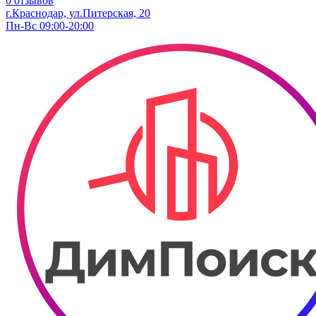
0 отзывов
г.Краснодар, ул.Питерская, 20
Пн-Вс 09:00-20:00