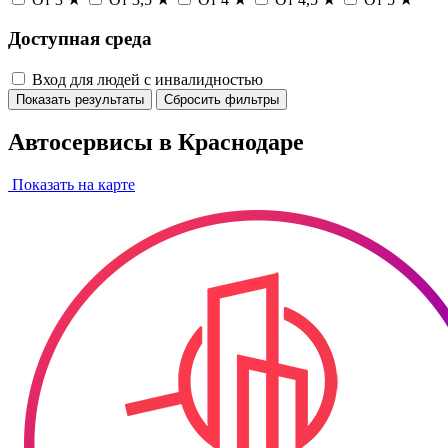
Доступная среда
Вход для людей с инвалидностью
Показать результаты
Сбросить фильтры
Автосервисы в Краснодаре
Показать на карте