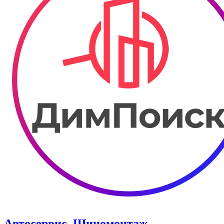
Автосервис. Шиномонтаж.