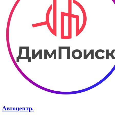
Автоцентр.